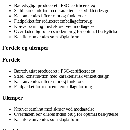
Bæredygtigt produceret i FSC-certificeret eg
Stabil konstruktion med karakteristisk vinklet design
Kan anvendes i flere rum og funktioner
Fladpakket for reduceret emballageforbrug
Kræver samling med skruer ved modtagelse
Overfladen bør olieres inden brug for optimal beskyttelse
Kan ikke anvendes som ståplatform
Fordele og ulemper
Fordele
Bæredygtigt produceret i FSC-certificeret eg
Stabil konstruktion med karakteristisk vinklet design
Kan anvendes i flere rum og funktioner
Fladpakket for reduceret emballageforbrug
Ulemper
Kræver samling med skruer ved modtagelse
Overfladen bør olieres inden brug for optimal beskyttelse
Kan ikke anvendes som ståplatform