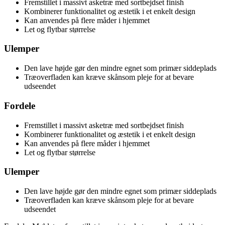
Fremstillet i massivt asketræ med sortbejdset finish
Kombinerer funktionalitet og æstetik i et enkelt design
Kan anvendes på flere måder i hjemmet
Let og flytbar størrelse
Ulemper
Den lave højde gør den mindre egnet som primær siddeplads
Træoverfladen kan kræve skånsom pleje for at bevare
udseendet
Fordele
Fremstillet i massivt asketræ med sortbejdset finish
Kombinerer funktionalitet og æstetik i et enkelt design
Kan anvendes på flere måder i hjemmet
Let og flytbar størrelse
Ulemper
Den lave højde gør den mindre egnet som primær siddeplads
Træoverfladen kan kræve skånsom pleje for at bevare
udseendet