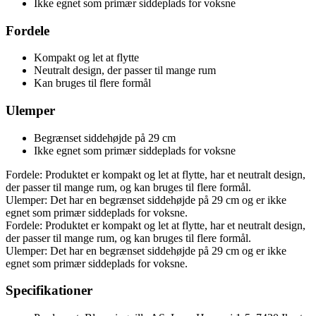
Ikke egnet som primær siddeplads for voksne
Fordele
Kompakt og let at flytte
Neutralt design, der passer til mange rum
Kan bruges til flere formål
Ulemper
Begrænset siddehøjde på 29 cm
Ikke egnet som primær siddeplads for voksne
Fordele: Produktet er kompakt og let at flytte, har et neutralt design,
der passer til mange rum, og kan bruges til flere formål.
Ulemper: Det har en begrænset siddehøjde på 29 cm og er ikke
egnet som primær siddeplads for voksne.
Fordele: Produktet er kompakt og let at flytte, har et neutralt design,
der passer til mange rum, og kan bruges til flere formål.
Ulemper: Det har en begrænset siddehøjde på 29 cm og er ikke
egnet som primær siddeplads for voksne.
Specifikationer