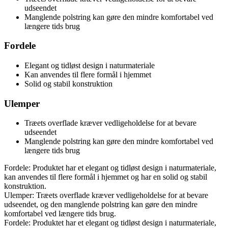
udseendet
Manglende polstring kan gøre den mindre komfortabel ved
længere tids brug
Fordele
Elegant og tidløst design i naturmateriale
Kan anvendes til flere formål i hjemmet
Solid og stabil konstruktion
Ulemper
Træets overflade kræver vedligeholdelse for at bevare
udseendet
Manglende polstring kan gøre den mindre komfortabel ved
længere tids brug
Fordele: Produktet har et elegant og tidløst design i naturmateriale,
kan anvendes til flere formål i hjemmet og har en solid og stabil
konstruktion.
Ulemper: Træets overflade kræver vedligeholdelse for at bevare
udseendet, og den manglende polstring kan gøre den mindre
komfortabel ved længere tids brug.
Fordele: Produktet har et elegant og tidløst design i naturmateriale,