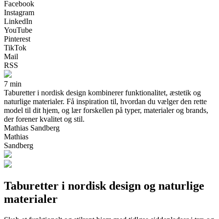
Facebook
Instagram
LinkedIn
YouTube
Pinterest
TikTok
Mail
RSS
7 min
Taburetter i nordisk design kombinerer funktionalitet, æstetik og
naturlige materialer. Få inspiration til, hvordan du vælger den rette
model til dit hjem, og lær forskellen på typer, materialer og brands,
der forener kvalitet og stil.
Mathias Sandberg
Mathias
Sandberg
Taburetter i nordisk design og naturlige
materialer