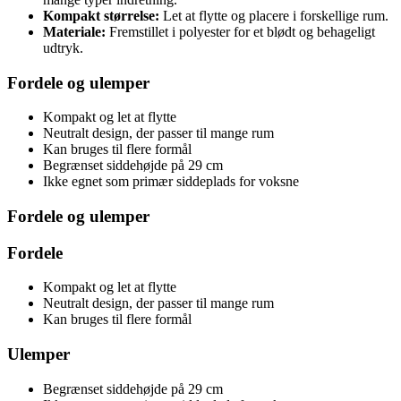
Kompakt størrelse:
Let at flytte og placere i forskellige rum.
Materiale:
Fremstillet i polyester for et blødt og behageligt
udtryk.
Fordele og ulemper
Kompakt og let at flytte
Neutralt design, der passer til mange rum
Kan bruges til flere formål
Begrænset siddehøjde på 29 cm
Ikke egnet som primær siddeplads for voksne
Fordele og ulemper
Fordele
Kompakt og let at flytte
Neutralt design, der passer til mange rum
Kan bruges til flere formål
Ulemper
Begrænset siddehøjde på 29 cm