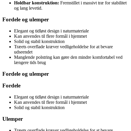
Holdbar konstruktion:
Fremstillet i massivt træ for stabilitet
og lang levetid.
Fordele og ulemper
Elegant og tidløst design i naturmateriale
Kan anvendes til flere formål i hjemmet
Solid og stabil konstruktion
Træets overflade kræver vedligeholdelse for at bevare
udseendet
Manglende polstring kan gøre den mindre komfortabel ved
længere tids brug
Fordele og ulemper
Fordele
Elegant og tidløst design i naturmateriale
Kan anvendes til flere formål i hjemmet
Solid og stabil konstruktion
Ulemper
Træets overflade kræver vedligeholdelse for at bevare