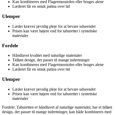
Kan kombineres med Flagermusstolen eller bruges alene
Læderet får en smuk patina over tid
Ulemper
Læder kræver jævnlig pleje for at bevare udseendet
Prisen kan være højere end for taburetter i syntetiske
materialer
Fordele
Håndlavet kvalitet med naturlige materialer
Tidløst design, der passer til mange indretninger
Kan kombineres med Flagermusstolen eller bruges alene
Læderet får en smuk patina over tid
Ulemper
Læder kræver jævnlig pleje for at bevare udseendet
Prisen kan være højere end for taburetter i syntetiske
materialer
Fordele: Taburetten er håndlavet af naturlige materialer, har et tidløst
design, der passer til mange indretninger, kan både kombineres med