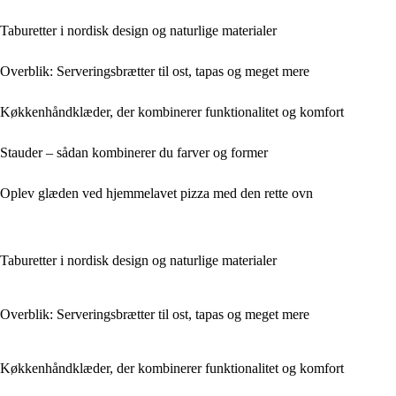
Taburetter i nordisk design og naturlige materialer
Overblik: Serveringsbrætter til ost, tapas og meget mere
Køkkenhåndklæder, der kombinerer funktionalitet og komfort
Stauder – sådan kombinerer du farver og former
Oplev glæden ved hjemmelavet pizza med den rette ovn
Taburetter i nordisk design og naturlige materialer
Overblik: Serveringsbrætter til ost, tapas og meget mere
Køkkenhåndklæder, der kombinerer funktionalitet og komfort