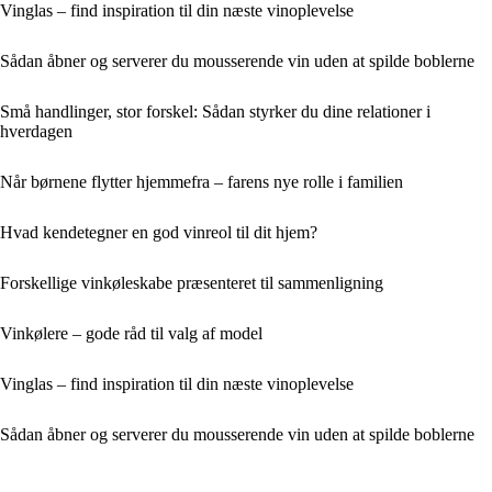
Vinglas – find inspiration til din næste vinoplevelse
Sådan åbner og serverer du mousserende vin uden at spilde boblerne
Små handlinger, stor forskel: Sådan styrker du dine relationer i
hverdagen
Når børnene flytter hjemmefra – farens nye rolle i familien
Hvad kendetegner en god vinreol til dit hjem?
Forskellige vinkøleskabe præsenteret til sammenligning
Vinkølere – gode råd til valg af model
Vinglas – find inspiration til din næste vinoplevelse
Sådan åbner og serverer du mousserende vin uden at spilde boblerne