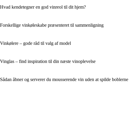
Hvad kendetegner en god vinreol til dit hjem?
Forskellige vinkøleskabe præsenteret til sammenligning
Vinkølere – gode råd til valg af model
Vinglas – find inspiration til din næste vinoplevelse
Sådan åbner og serverer du mousserende vin uden at spilde boblerne