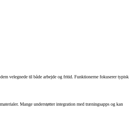
em velegnede til både arbejde og fritid. Funktionerne fokuserer typisk
e materialer. Mange understøtter integration med træningsapps og kan