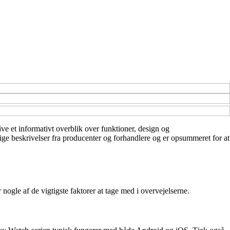
ive et informativt overblik over funktioner, design og
ge beskrivelser fra producenter og forhandlere og er opsummeret for at
 nogle af de vigtigste faktorer at tage med i overvejelserne.