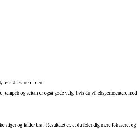
, hvis du varierer dem.
u, tempeh og seitan er også gode valg, hvis du vil eksperimentere med
 stiger og falder brat. Resultatet er, at du føler dig mere fokuseret og