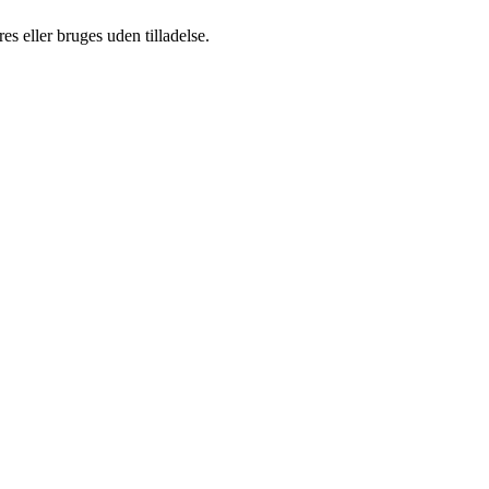
s eller bruges uden tilladelse.