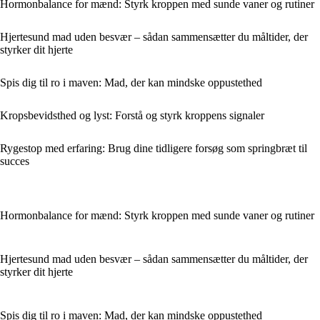
Hormonbalance for mænd: Styrk kroppen med sunde vaner og rutiner
Hjertesund mad uden besvær – sådan sammensætter du måltider, der
styrker dit hjerte
Spis dig til ro i maven: Mad, der kan mindske oppustethed
Kropsbevidsthed og lyst: Forstå og styrk kroppens signaler
Rygestop med erfaring: Brug dine tidligere forsøg som springbræt til
succes
Hormonbalance for mænd: Styrk kroppen med sunde vaner og rutiner
Hjertesund mad uden besvær – sådan sammensætter du måltider, der
styrker dit hjerte
Spis dig til ro i maven: Mad, der kan mindske oppustethed