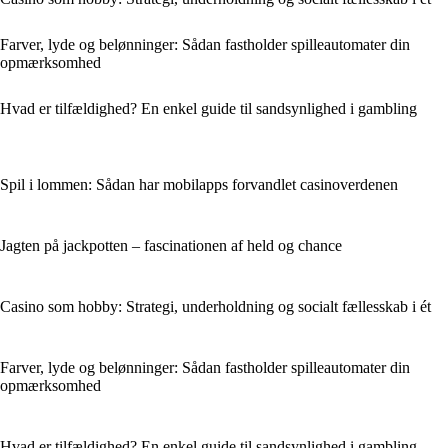
Farver, lyde og belønninger: Sådan fastholder spilleautomater din
opmærksomhed
Hvad er tilfældighed? En enkel guide til sandsynlighed i gambling
Spil i lommen: Sådan har mobilapps forvandlet casinoverdenen
Jagten på jackpotten – fascinationen af held og chance
Casino som hobby: Strategi, underholdning og socialt fællesskab i ét
Farver, lyde og belønninger: Sådan fastholder spilleautomater din
opmærksomhed
Hvad er tilfældighed? En enkel guide til sandsynlighed i gambling