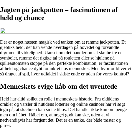
Jagten på jackpotten – fascinationen af
held og chance
Der er noget næsten magisk ved tanken om at ramme jackpotten. Et
øjebliks held, der kan vende hverdagen på hovedet og forvandle
drømme til virkelighed. Uanset om det handler om at skrabe tre ens
symboler, ramme det rigtige tal på rouletten eller se hjulene på
spilleautomaten stoppe på den perfekte kombination, er fascinationen
af held og chance dybt forankret i os mennesker. Men hvorfor bliver vi
så draget af spil, hvor udfaldet i sidste ende er uden for vores kontrol?
Menneskets evige håb om det uventede
Held har altid spillet en rolle i menneskets historie. Fra oldtidens
orakler og varsler til nutidens lotterier og online casinoer har vi søgt
tegn på, at skæbnen kan smile til os. Det handler ikke kun om penge –
men om håbet. Håbet om, at noget godt kan ske, uden at vi
nødvendigvis har fortjent det. Det er en tanke, der både trøster og
pirrer.