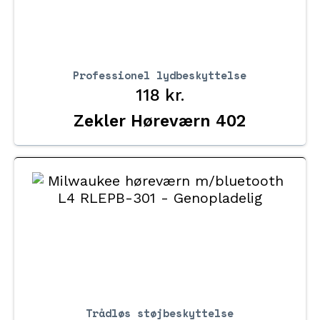
Professionel lydbeskyttelse
118
kr.
Zekler Høreværn 402
Trådløs støjbeskyttelse