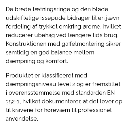
De brede tætningsringe og den bløde,
udskiftelige issepude bidrager til en jævn
fordeling af trykket omkring ørerne, hvilket
reducerer ubehag ved længere tids brug.
Konstruktionen med gaffelmontering sikrer
samtidig en god balance mellem
dæmpning og komfort.
Produktet er klassificeret med
dæmpningsniveau level 2 og er fremstillet
i overensstemmelse med standarden EN
352-1, hvilket dokumenterer, at det lever op
til kravene for høreværn til professionel
anvendelse.