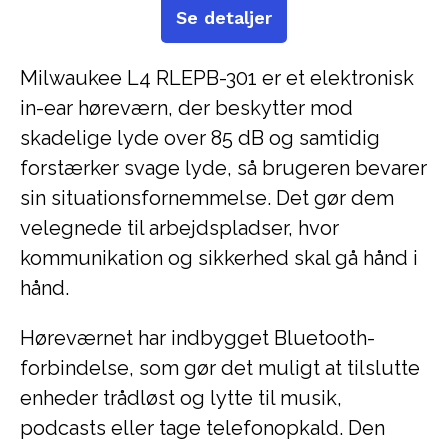
Se detaljer
Milwaukee L4 RLEPB-301 er et elektronisk
in-ear høreværn, der beskytter mod
skadelige lyde over 85 dB og samtidig
forstærker svage lyde, så brugeren bevarer
sin situationsfornemmelse. Det gør dem
velegnede til arbejdspladser, hvor
kommunikation og sikkerhed skal gå hånd i
hånd.
Høreværnet har indbygget Bluetooth-
forbindelse, som gør det muligt at tilslutte
enheder trådløst og lytte til musik,
podcasts eller tage telefonopkald. Den