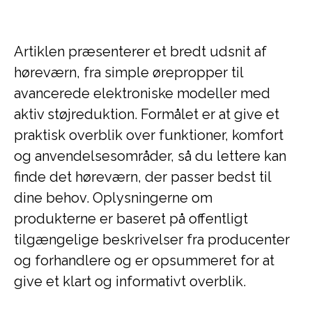
Artiklen præsenterer et bredt udsnit af
høreværn, fra simple ørepropper til
avancerede elektroniske modeller med
aktiv støjreduktion. Formålet er at give et
praktisk overblik over funktioner, komfort
og anvendelsesområder, så du lettere kan
finde det høreværn, der passer bedst til
dine behov. Oplysningerne om
produkterne er baseret på offentligt
tilgængelige beskrivelser fra producenter
og forhandlere og er opsummeret for at
give et klart og informativt overblik.