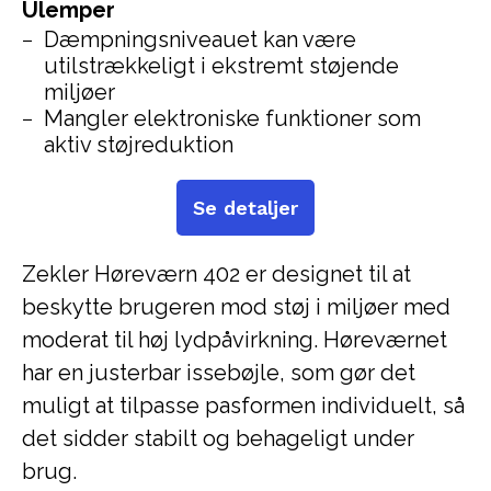
Ulemper
Dæmpningsniveauet kan være
utilstrækkeligt i ekstremt støjende
miljøer
Mangler elektroniske funktioner som
aktiv støjreduktion
Se detaljer
Zekler Høreværn 402 er designet til at
beskytte brugeren mod støj i miljøer med
moderat til høj lydpåvirkning. Høreværnet
har en justerbar issebøjle, som gør det
muligt at tilpasse pasformen individuelt, så
det sidder stabilt og behageligt under
brug.