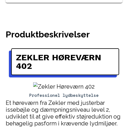
Produktbeskrivelser
ZEKLER HØREVÆRN
402
Professionel lydbeskyttelse
Et høreværn fra Zekler med justerbar
issebøjle og dæmpningsniveau level 2,
udviklet til at give effektiv støjreduktion og
behagelig pasform i krævende lydmiljøer.