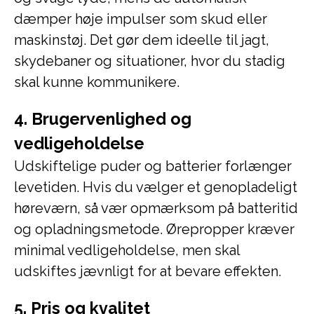
dæmper høje impulser som skud eller
maskinstøj. Det gør dem ideelle til jagt,
skydebaner og situationer, hvor du stadig
skal kunne kommunikere.
4. Brugervenlighed og
vedligeholdelse
Udskiftelige puder og batterier forlænger
levetiden. Hvis du vælger et genopladeligt
høreværn, så vær opmærksom på batteritid
og opladningsmetode. Ørepropper kræver
minimal vedligeholdelse, men skal
udskiftes jævnligt for at bevare effekten.
5. Pris og kvalitet