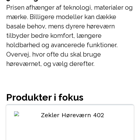
Prisen afhænger af teknologi, materialer og
mærke. Billigere modeller kan dække
basale behov, mens dyrere høreværn
tilbyder bedre komfort, længere
holdbarhed og avancerede funktioner.
Overvej, hvor ofte du skal bruge
høreværnet, og vælg derefter.
Produkter i fokus