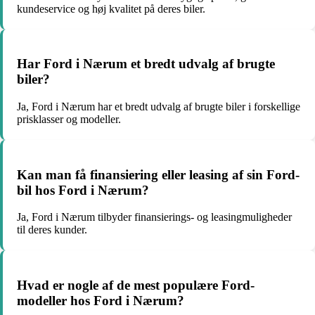
kundeservice og høj kvalitet på deres biler.
Har Ford i Nærum et bredt udvalg af brugte
biler?
Ja, Ford i Nærum har et bredt udvalg af brugte biler i forskellige
prisklasser og modeller.
Kan man få finansiering eller leasing af sin Ford-
bil hos Ford i Nærum?
Ja, Ford i Nærum tilbyder finansierings- og leasingmuligheder
til deres kunder.
Hvad er nogle af de mest populære Ford-
modeller hos Ford i Nærum?