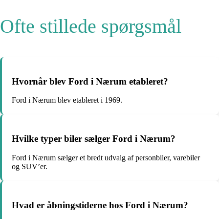
Ofte stillede spørgsmål
Hvornår blev Ford i Nærum etableret?
Ford i Nærum blev etableret i 1969.
Hvilke typer biler sælger Ford i Nærum?
Ford i Nærum sælger et bredt udvalg af personbiler, varebiler
og SUV’er.
Hvad er åbningstiderne hos Ford i Nærum?