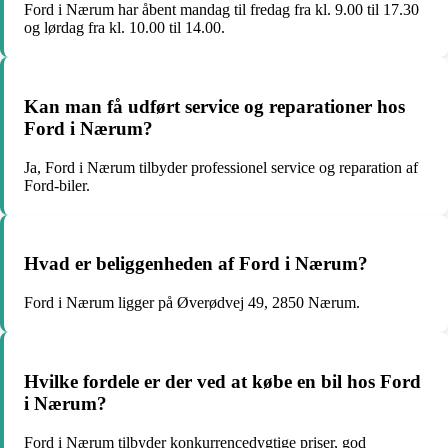
Ford i Nærum har åbent mandag til fredag fra kl. 9.00 til 17.30
og lørdag fra kl. 10.00 til 14.00.
Kan man få udført service og reparationer hos
Ford i Nærum?
Ja, Ford i Nærum tilbyder professionel service og reparation af
Ford-biler.
Hvad er beliggenheden af Ford i Nærum?
Ford i Nærum ligger på Øverødvej 49, 2850 Nærum.
Hvilke fordele er der ved at købe en bil hos Ford
i Nærum?
Ford i Nærum tilbyder konkurrencedygtige priser, god