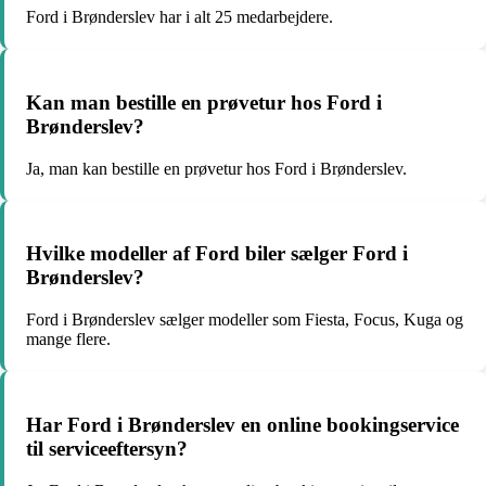
Ford i Brønderslev har i alt 25 medarbejdere.
Kan man bestille en prøvetur hos Ford i
Brønderslev?
Ja, man kan bestille en prøvetur hos Ford i Brønderslev.
Hvilke modeller af Ford biler sælger Ford i
Brønderslev?
Ford i Brønderslev sælger modeller som Fiesta, Focus, Kuga og
mange flere.
Har Ford i Brønderslev en online bookingservice
til serviceeftersyn?