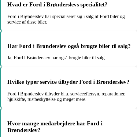
Hvad er Ford i Brønderslevs specialitet?
Ford i Brønderslev har specialiseret sig i salg af Ford biler og
service af disse biler.
Har Ford i Brønderslev også brugte biler til salg?
Ja, Ford i Brønderslev har også brugte biler til salg.
Hvilke typer service tilbyder Ford i Brønderslev?
Ford i Brønderslev tilbyder bl.a. serviceeftersyn, reparationer,
hjulskifte, rustbeskyttelse og meget mere.
Hvor mange medarbejdere har Ford i
Brønderslev?