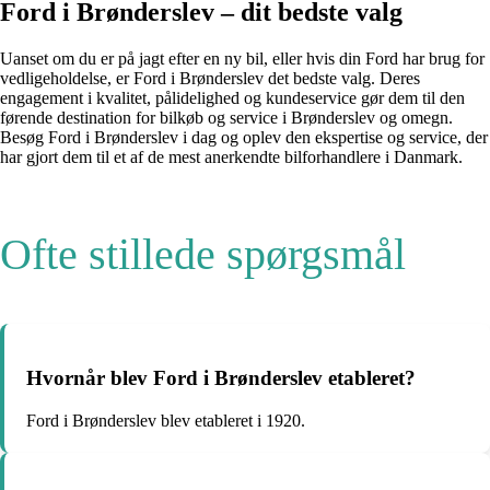
Ford i Brønderslev – dit bedste valg
Uanset om du er på jagt efter en ny bil, eller hvis din Ford har brug for
vedligeholdelse, er Ford i Brønderslev det bedste valg. Deres
engagement i kvalitet, pålidelighed og kundeservice gør dem til den
førende destination for bilkøb og service i Brønderslev og omegn.
Besøg Ford i Brønderslev i dag og oplev den ekspertise og service, der
har gjort dem til et af de mest anerkendte bilforhandlere i Danmark.
Ofte stillede spørgsmål
Hvornår blev Ford i Brønderslev etableret?
Ford i Brønderslev blev etableret i 1920.